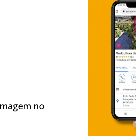
 imagem no