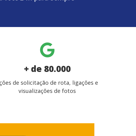
+ de 80.000
ções de solicitação de rota, ligações e
visualizações de fotos