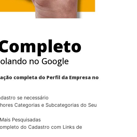
 Completo
olando no Google
zação completa do Perfil da Empresa no
adastro se necessário
hores Categorias e Subcategorias do Seu
 Mais Pesquisadas
ompleto do Cadastro com Links de