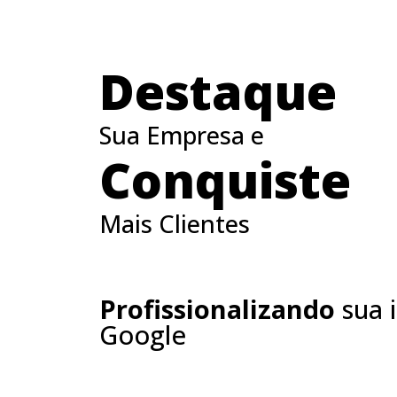
Destaque
Sua Empresa e
Conquiste
Mais Clientes
Profissionalizando
sua
Google