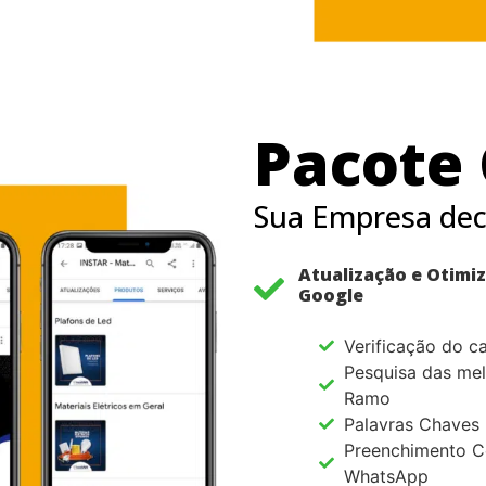
Pacote
Sua Empresa dec
Atualização e Otimi
Google
Verificação do c
Pesquisa das mel
Ramo
Palavras Chaves
Preenchimento C
WhatsApp