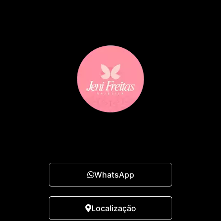
WhatsApp
Localização