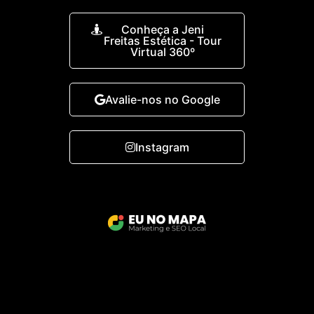
Conheça a Jeni
Freitas Estética - Tour
Virtual 360º
Avalie-nos no Google
Instagram