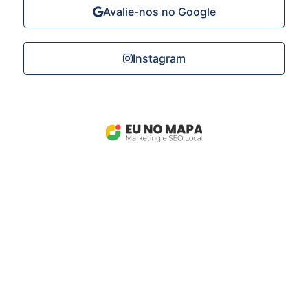
Avalie-nos no Google
Instagram