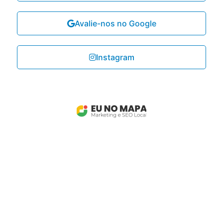
Avalie-nos no Google
Instagram