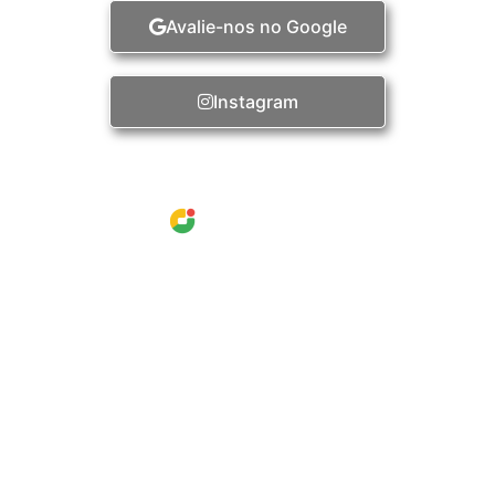
Avalie-nos no Google
Instagram